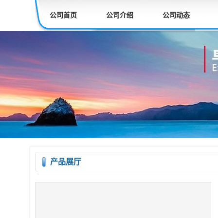
公司首页
公司介绍
公司动态
产品展厅