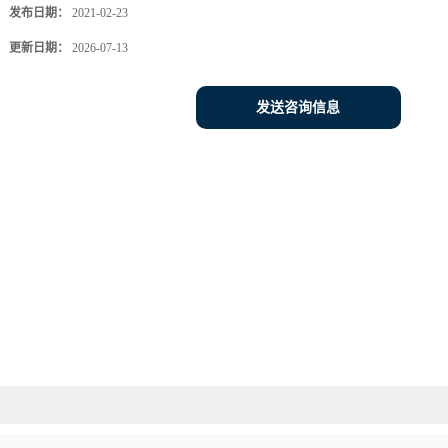
发布日期：
2021-02-23
更新日期：
2026-07-13
发送咨询信息