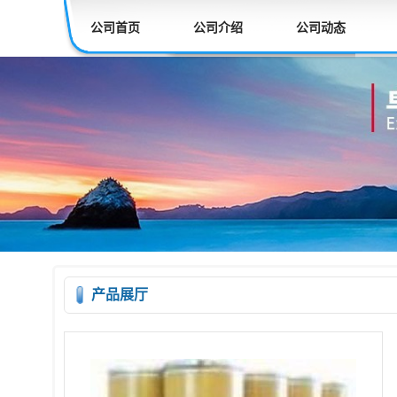
公司首页
公司介绍
公司动态
产品展厅