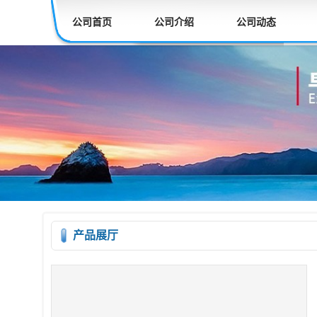
公司首页
公司介绍
公司动态
产品展厅