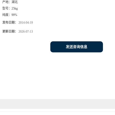
产地：
湖北
型号：
25kg
纯度：
99%
发布日期：
2014-04-19
更新日期：
2026-07-13
发送咨询信息