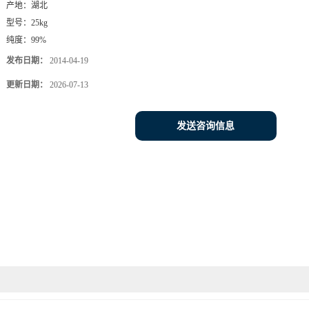
产地：
湖北
型号：
25kg
纯度：
99%
发布日期：
2014-04-19
更新日期：
2026-07-13
发送咨询信息