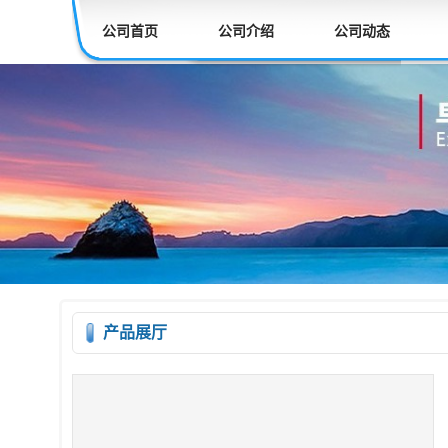
公司首页
公司介绍
公司动态
产品展厅