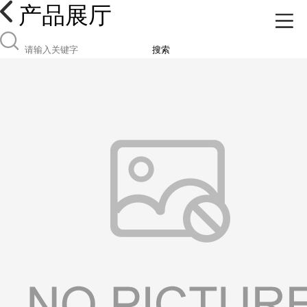
产品展厅
搜索