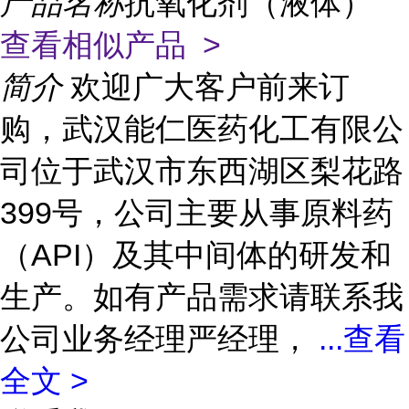
产品名称
抗氧化剂（液体）
查看相似产品 >
简介
欢迎广大客户前来订
购，武汉能仁医药化工有限公
司位于武汉市东西湖区梨花路
399号，公司主要从事原料药
（API）及其中间体的研发和
生产。如有产品需求请联系我
公司业务经理严经理，
...
查看
全文 >