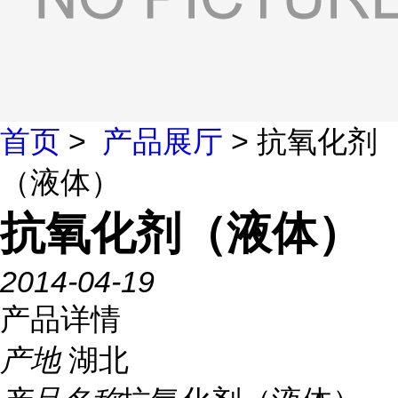
首页
>
产品展厅
> 抗氧化剂
（液体）
抗氧化剂（液体）
2014-04-19
产品详情
产地
湖北