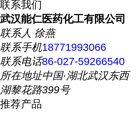
联系我们
武汉能仁医药化工有限公司
联系人
徐燕
联系手机
18771993066
联系电话
86-027-59266540
所在地址
中国·湖北武汉东西
湖黎花路399号
推荐产品