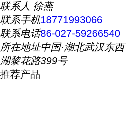
联系人
徐燕
联系手机
18771993066
联系电话
86-027-59266540
所在地址
中国·湖北武汉东西
湖黎花路399号
推荐产品