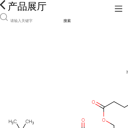
产品展厅
搜索