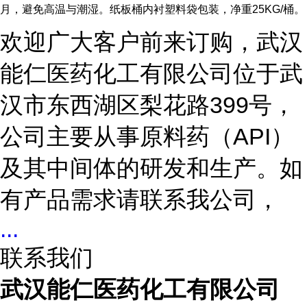
月，避免高温与潮湿。纸板桶内衬塑料袋包装，净重25KG/桶。
欢迎广大客户前来订购，武汉
能仁医药化工有限公司位于武
汉市东西湖区梨花路399号，
公司主要从事原料药（API）
及其中间体的研发和生产。如
有产品需求请联系我公司，
...
联系我们
武汉能仁医药化工有限公司