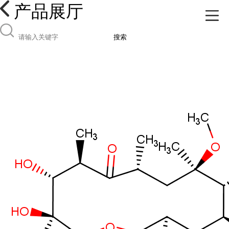
产品展厅
搜索