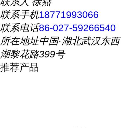
联系人
徐燕
联系手机
18771993066
联系电话
86-027-59266540
所在地址
中国·湖北武汉东西
湖黎花路399号
推荐产品