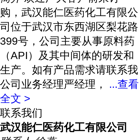
购，武汉能仁医药化工有限公
司位于武汉市东西湖区梨花路
399号，公司主要从事原料药
（API）及其中间体的研发和
生产。如有产品需求请联系我
公司业务经理严经理，
...
查看
全文 >
联系我们
武汉能仁医药化工有限公司