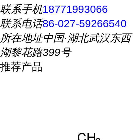
联系手机
18771993066
联系电话
86-027-59266540
所在地址
中国·湖北武汉东西
湖黎花路399号
推荐产品