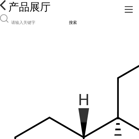
产品展厅
搜索