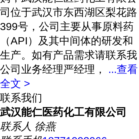
司位于武汉市东西湖区梨花路
399号，公司主要从事原料药
（API）及其中间体的研发和
生产。如有产品需求请联系我
公司业务经理严经理，
...
查看
全文 >
联系我们
武汉能仁医药化工有限公司
联系人
徐燕