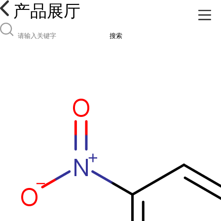
产品展厅
搜索