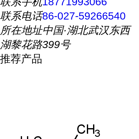
联系手机
18771993066
联系电话
86-027-59266540
所在地址
中国·湖北武汉东西
湖黎花路399号
推荐产品