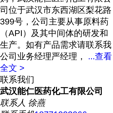
司位于武汉市东西湖区梨花路
399号，公司主要从事原料药
（API）及其中间体的研发和
生产。如有产品需求请联系我
公司业务经理严经理，
...
查看
全文 >
联系我们
武汉能仁医药化工有限公司
联系人
徐燕