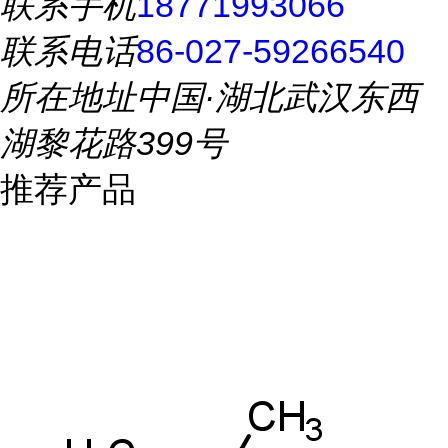
联系手机
18771993066
联系电话
86-027-59266540
所在地址
中国·湖北武汉东西
湖黎花路399号
推荐产品