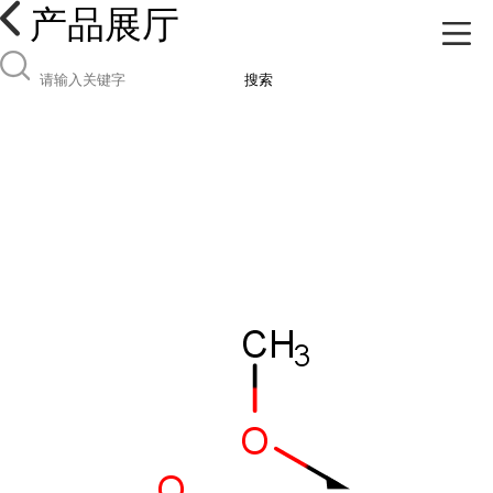
产品展厅
搜索