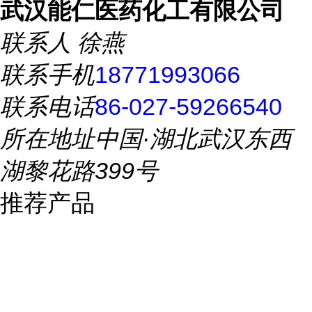
武汉能仁医药化工有限公司
联系人
徐燕
联系手机
18771993066
联系电话
86-027-59266540
所在地址
中国·湖北武汉东西
湖黎花路399号
推荐产品