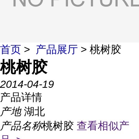
首页
>
产品展厅
> 桃树胶
桃树胶
2014-04-19
产品详情
产地
湖北
产品名称
桃树胶
查看相似产