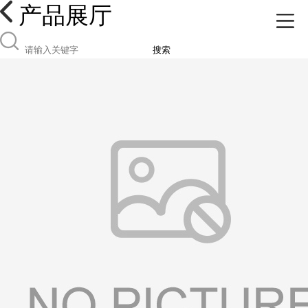
产品展厅
搜索