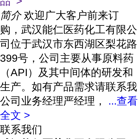
品 >
简介
欢迎广大客户前来订
购，武汉能仁医药化工有限公
司位于武汉市东西湖区梨花路
399号，公司主要从事原料药
（API）及其中间体的研发和
生产。如有产品需求请联系我
公司业务经理严经理，
...
查看
全文 >
联系我们