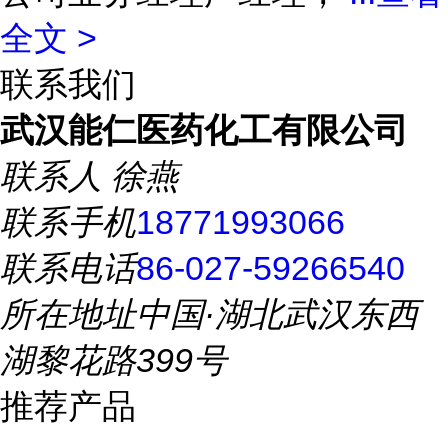
全文 >
联系我们
武汉能仁医药化工有限公司
联系人
徐燕
联系手机
18771993066
联系电话
86-027-59266540
所在地址
中国·湖北武汉东西
湖黎花路399号
推荐产品