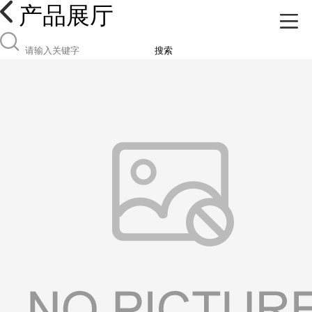
产品展厅
搜索