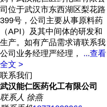
司位于武汉市东西湖区梨花路
399号，公司主要从事原料药
（API）及其中间体的研发和
生产。如有产品需求请联系我
公司业务经理严经理，
...
查看
全文 >
联系我们
武汉能仁医药化工有限公司
联系人
徐燕