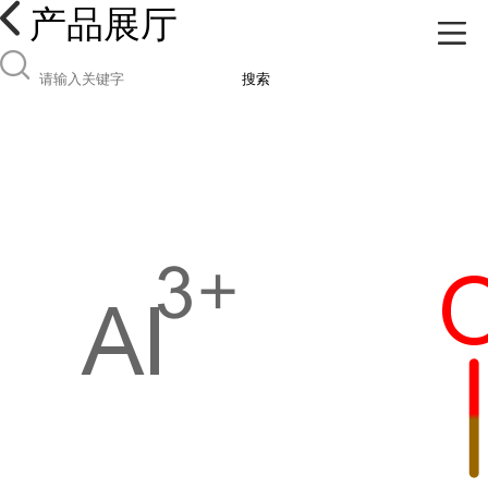
产品展厅
搜索