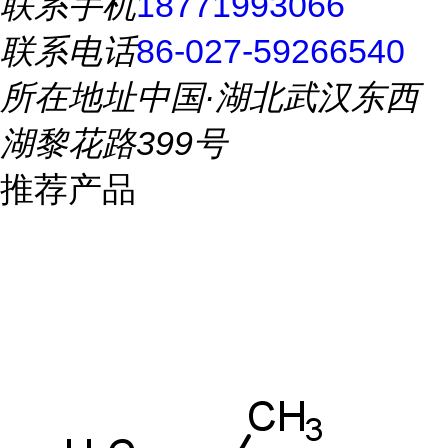
联系手机
18771993066
联系电话
86-027-59266540
所在地址
中国·湖北武汉东西
湖黎花路399号
推荐产品