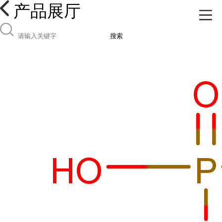
产品展厅
搜索