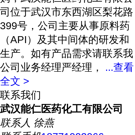
司位于武汉市东西湖区梨花路
399号，公司主要从事原料药
（API）及其中间体的研发和
生产。如有产品需求请联系我
公司业务经理严经理，
...
查看
全文 >
联系我们
武汉能仁医药化工有限公司
联系人
徐燕