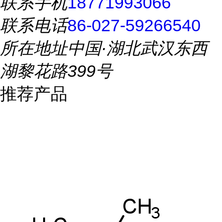
联系手机
18771993066
联系电话
86-027-59266540
所在地址
中国·湖北武汉东西
湖黎花路399号
推荐产品