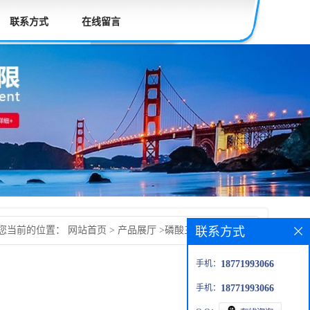
联系方式
在线留言
联系方式
您当前的位置：
网站首页
>
产品展厅
>
磷酸三甲酯（TMP）
手机：
18771993066
手机：
18771993066