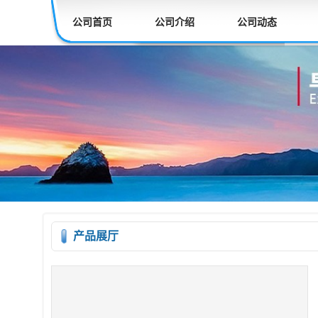
公司首页
公司介绍
公司动态
产品展厅