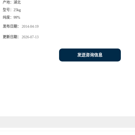
产地：
湖北
型号：
25kg
纯度：
99%
发布日期：
2014-04-19
更新日期：
2026-07-13
发送咨询信息