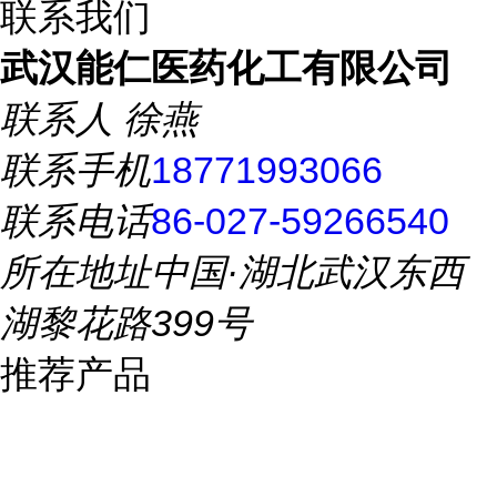
联系我们
武汉能仁医药化工有限公司
联系人
徐燕
联系手机
18771993066
联系电话
86-027-59266540
所在地址
中国·湖北武汉东西
湖黎花路399号
推荐产品