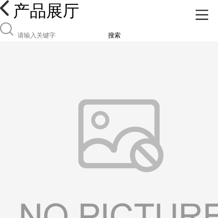
产品展厅
搜索