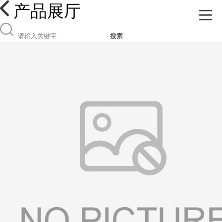
产品展厅
搜索