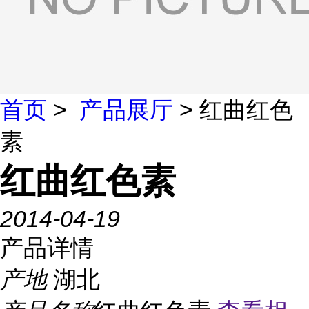
首页
>
产品展厅
> 红曲红色
素
红曲红色素
2014-04-19
产品详情
产地
湖北