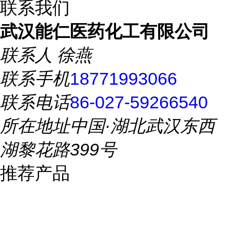
联系我们
武汉能仁医药化工有限公司
联系人
徐燕
联系手机
18771993066
联系电话
86-027-59266540
所在地址
中国·湖北武汉东西
湖黎花路399号
推荐产品