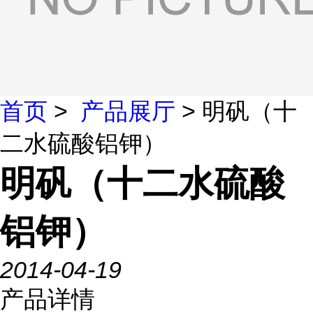
首页
>
产品展厅
> 明矾（十
二水硫酸铝钾）
明矾（十二水硫酸
铝钾）
2014-04-19
产品详情