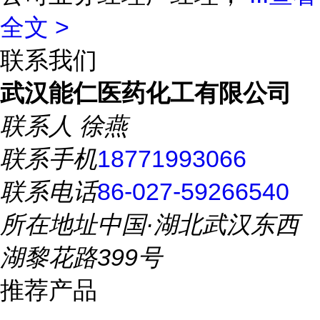
全文 >
联系我们
武汉能仁医药化工有限公司
联系人
徐燕
联系手机
18771993066
联系电话
86-027-59266540
所在地址
中国·湖北武汉东西
湖黎花路399号
推荐产品