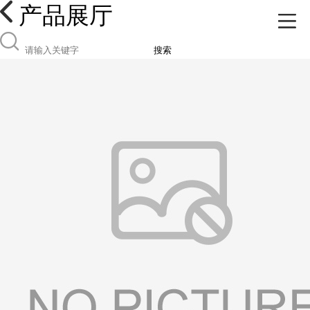
产品展厅
搜索