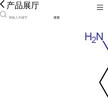
产品展厅
搜索