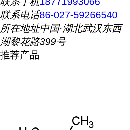
联系手机
18771993066
联系电话
86-027-59266540
所在地址
中国·湖北武汉东西
湖黎花路399号
推荐产品