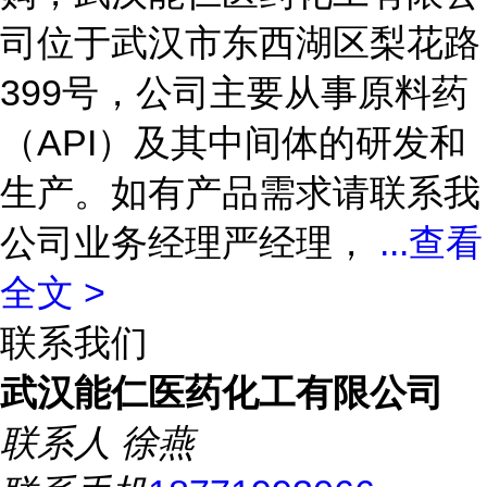
司位于武汉市东西湖区梨花路
399号，公司主要从事原料药
（API）及其中间体的研发和
生产。如有产品需求请联系我
公司业务经理严经理，
...
查看
全文 >
联系我们
武汉能仁医药化工有限公司
联系人
徐燕