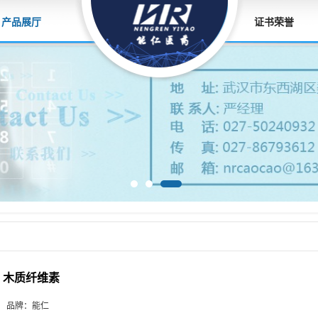
产品展厅
证书荣誉
木质纤维素
品牌：
能仁