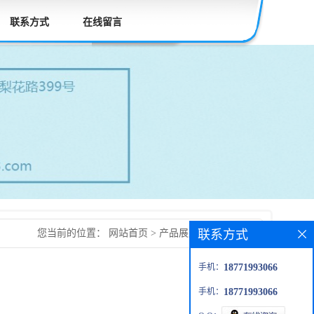
联系方式
在线留言
联系方式
您当前的位置：
网站首页
>
产品展厅
>
木质纤维素
手机：
18771993066
手机：
18771993066