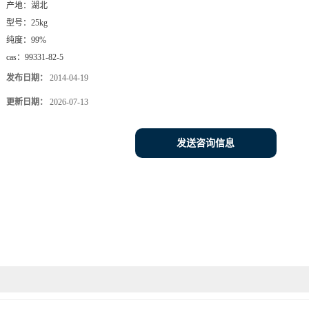
产地：
湖北
型号：
25kg
纯度：
99%
cas：
99331-82-5
发布日期：
2014-04-19
更新日期：
2026-07-13
发送咨询信息