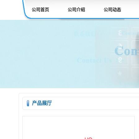
公司首页
公司介绍
公司动态
产品展厅