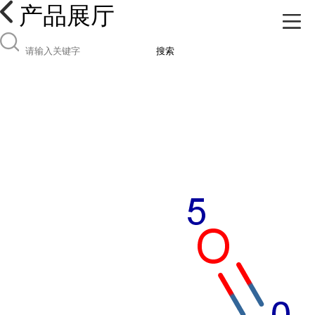
产品展厅
搜索