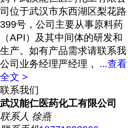
司位于武汉市东西湖区梨花路
399号，公司主要从事原料药
（API）及其中间体的研发和
生产。如有产品需求请联系我
公司业务经理严经理，
...
查看
全文 >
联系我们
武汉能仁医药化工有限公司
联系人
徐燕