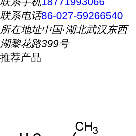
联系手机
18771993066
联系电话
86-027-59266540
所在地址
中国·湖北武汉东西
湖黎花路399号
推荐产品