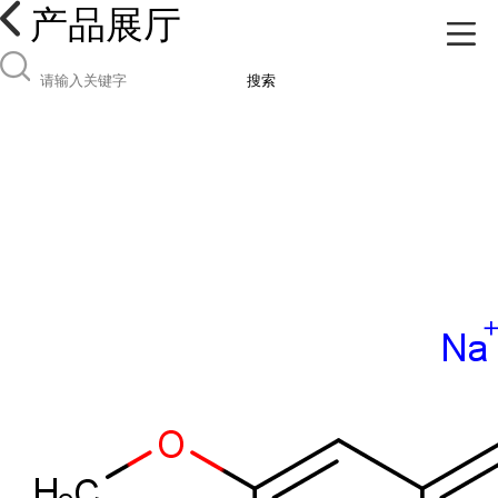
产品展厅
搜索