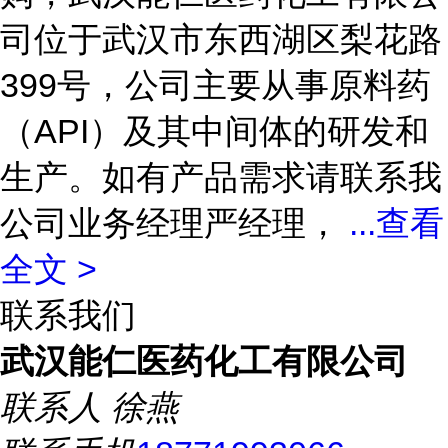
司位于武汉市东西湖区梨花路
399号，公司主要从事原料药
（API）及其中间体的研发和
生产。如有产品需求请联系我
公司业务经理严经理，
...
查看
全文 >
联系我们
武汉能仁医药化工有限公司
联系人
徐燕