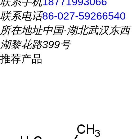
联系手机
18771993066
联系电话
86-027-59266540
所在地址
中国·湖北武汉东西
湖黎花路399号
推荐产品