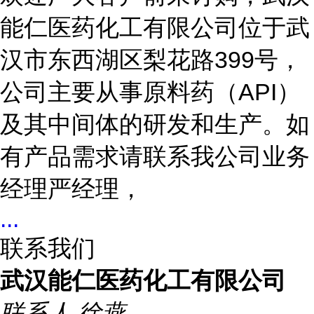
能仁医药化工有限公司位于武
汉市东西湖区梨花路399号，
公司主要从事原料药（API）
及其中间体的研发和生产。如
有产品需求请联系我公司业务
经理严经理，
...
联系我们
武汉能仁医药化工有限公司
联系人
徐燕