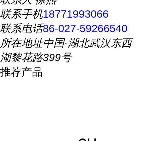
联系手机
18771993066
联系电话
86-027-59266540
所在地址
中国·湖北武汉东西
湖黎花路399号
推荐产品