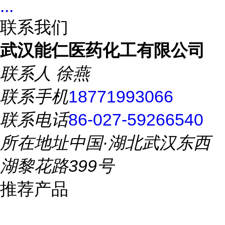
...
联系我们
武汉能仁医药化工有限公司
联系人
徐燕
联系手机
18771993066
联系电话
86-027-59266540
所在地址
中国·湖北武汉东西
湖黎花路399号
推荐产品