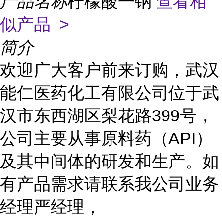
产品名称
柠檬酸一钠
查看相
似产品 >
简介
欢迎广大客户前来订购，武汉
能仁医药化工有限公司位于武
汉市东西湖区梨花路399号，
公司主要从事原料药（API）
及其中间体的研发和生产。如
有产品需求请联系我公司业务
经理严经理，