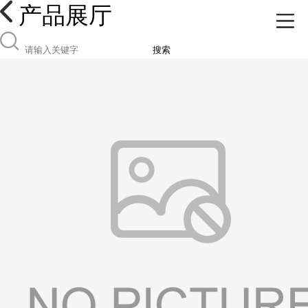
产品展厅
搜索