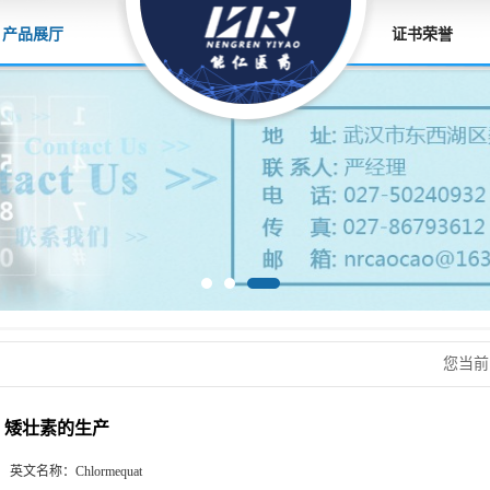
产品展厅
证书荣誉
您当
矮壮素的生产
英文名称：
Chlormequat