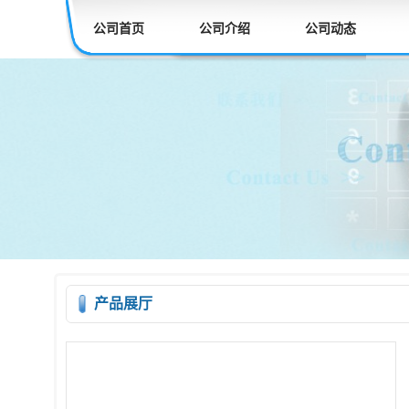
公司首页
公司介绍
公司动态
产品展厅