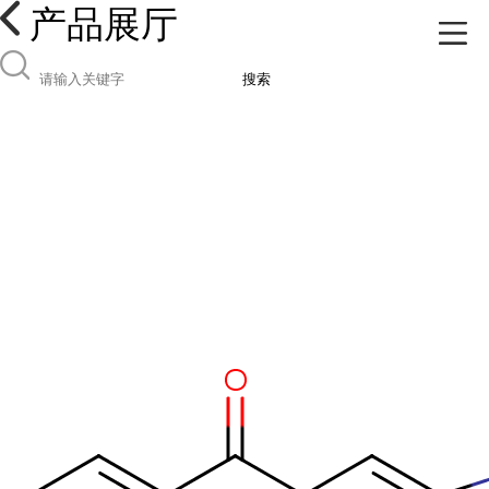
产品展厅
搜索