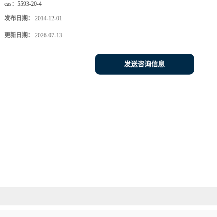
cas：
5593-20-4
发布日期：
2014-12-01
更新日期：
2026-07-13
发送咨询信息