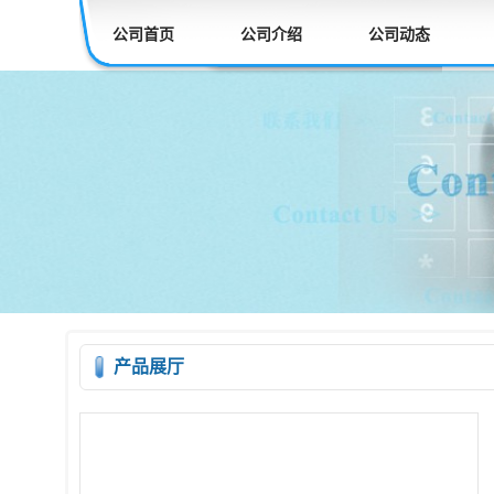
公司首页
公司介绍
公司动态
产品展厅