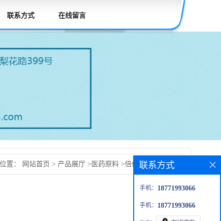
联系方式
在线留言
联系方式
的位置：
网站首页
>
产品展厅
>
医药原料
>
倍他米松二丙酸酯
手机：
18771993066
手机：
18771993066