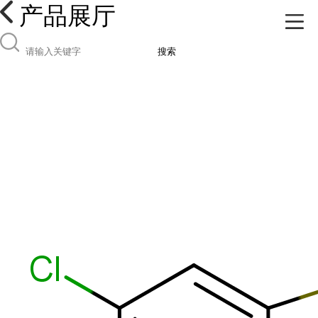
产品展厅
搜索