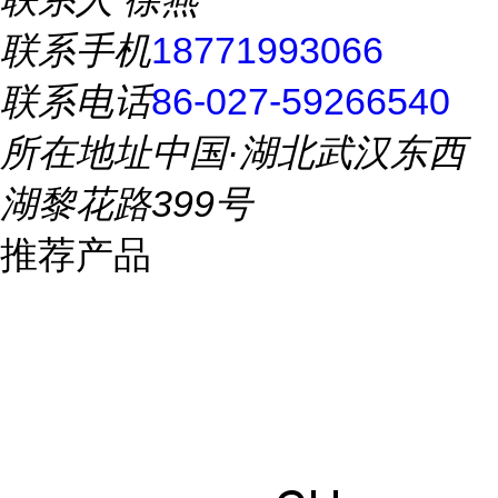
联系手机
18771993066
联系电话
86-027-59266540
所在地址
中国·湖北武汉东西
湖黎花路399号
推荐产品