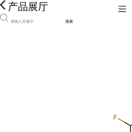
产品展厅
搜索