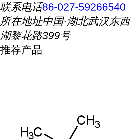
联系电话
86-027-59266540
所在地址
中国·湖北武汉东西
湖黎花路399号
推荐产品