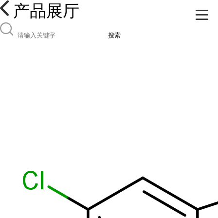
产品展厅
搜索