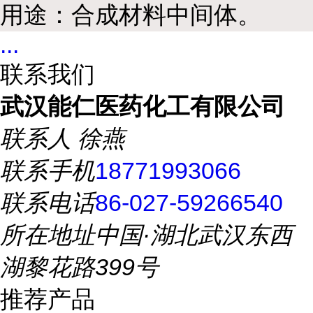
用途：合成材料中间体。
...
联系我们
武汉能仁医药化工有限公司
联系人
徐燕
联系手机
18771993066
联系电话
86-027-59266540
所在地址
中国·湖北武汉东西
湖黎花路399号
推荐产品