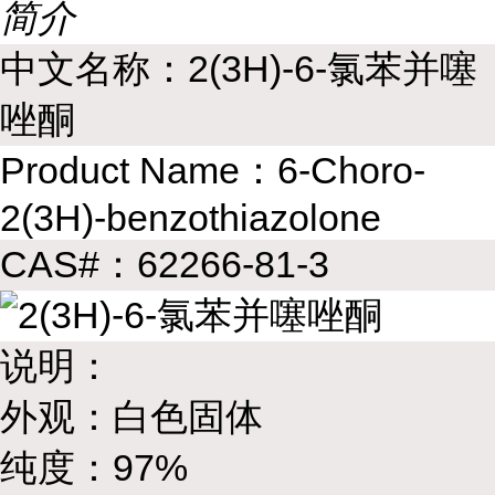
简介
中文名称：2(3H)-6-氯苯并噻
唑酮
Product Name：6-Choro-
2(3H)-benzothiazolone
CAS#：62266-81-3
说明：
外观：白色固体
纯度：97%