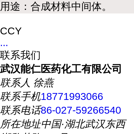
用途：合成材料中间体。
CCY
...
联系我们
武汉能仁医药化工有限公司
联系人
徐燕
联系手机
18771993066
联系电话
86-027-59266540
所在地址
中国·湖北武汉东西