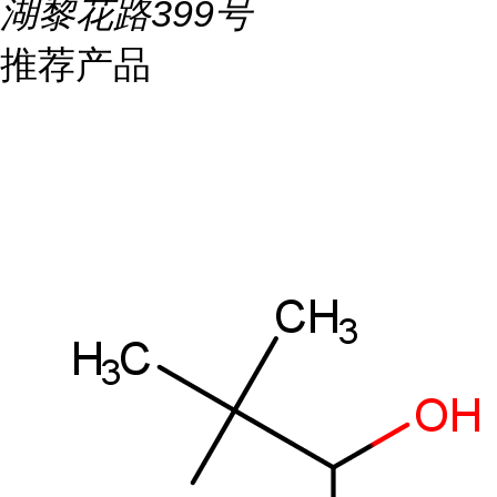
湖黎花路399号
推荐产品