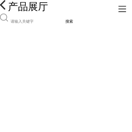
产品展厅
搜索