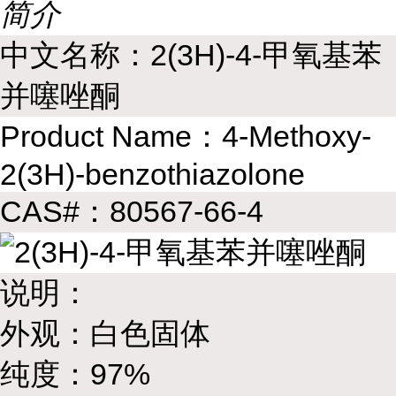
简介
中文名称：2(3H)-4-甲氧基苯
并噻唑酮
Product Name：4-Methoxy-
2(3H)-benzothiazolone
CAS#：80567-66-4
说明：
外观：白色固体
纯度：97%