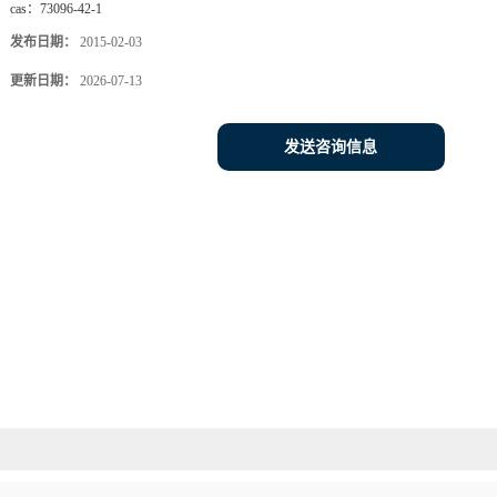
cas：
73096-42-1
发布日期：
2015-02-03
更新日期：
2026-07-13
发送咨询信息