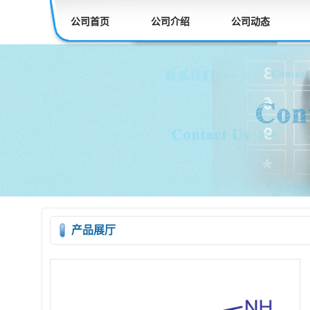
公司首页
公司介绍
公司动态
产品展厅