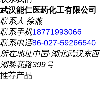
武汉能仁医药化工有限公司
联系人
徐燕
联系手机
18771993066
联系电话
86-027-59266540
所在地址
中国·湖北武汉东西
湖黎花路399号
推荐产品