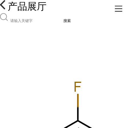
产品展厅
搜索