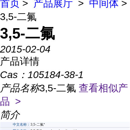
首页
>
产品展厅
>
中间体
>
3,5-二氟
3,5-二氟
2015-02-04
产品详情
Cas：
105184-38-1
产品名称
3,5-二氟
查看相似产
品 >
简介
中文名称：
3,5-二氟*