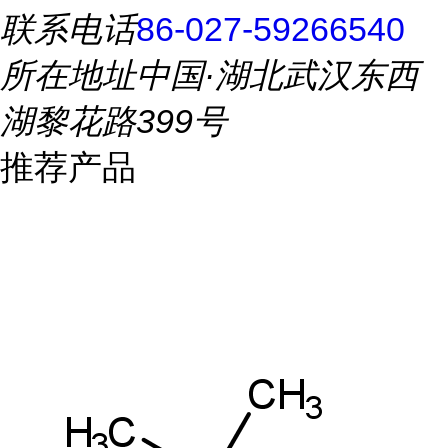
联系电话
86-027-59266540
所在地址
中国·湖北武汉东西
湖黎花路399号
推荐产品