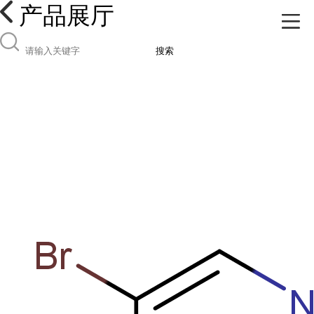
产品展厅
搜索