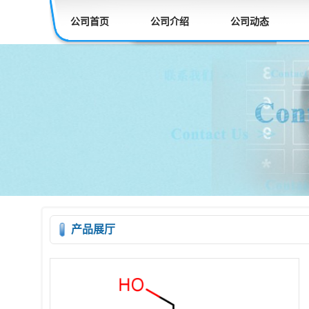
公司首页
公司介绍
公司动态
产品展厅