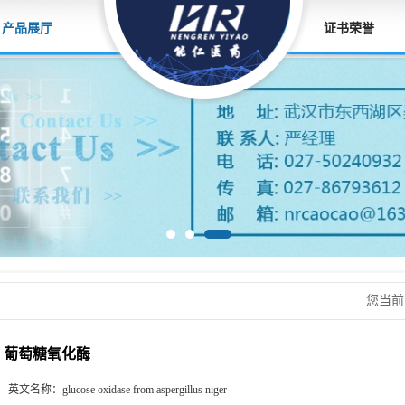
产品展厅
证书荣誉
您当
葡萄糖氧化酶
英文名称：
glucose oxidase from aspergillus niger