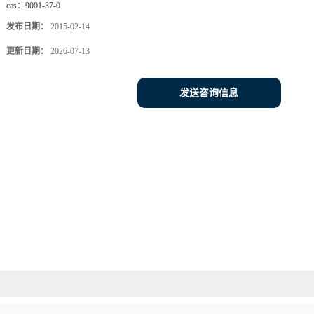
cas：
9001-37-0
发布日期：
2015-02-14
更新日期：
2026-07-13
发送咨询信息