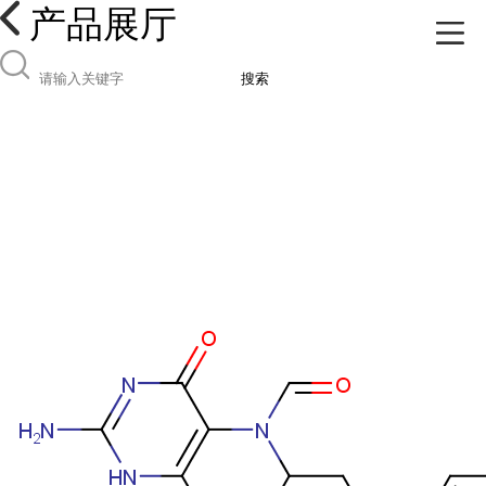
产品展厅
搜索