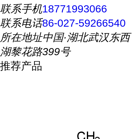
联系手机
18771993066
联系电话
86-027-59266540
所在地址
中国·湖北武汉东西
湖黎花路399号
推荐产品