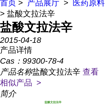
首页
>
产品展厅
>
医药原料
> 盐酸文拉法辛
盐酸文拉法辛
2015-04-18
产品详情
Cas：
99300-78-4
产品名称
盐酸文拉法辛
查看
相似产品 >
简介
盐酸文拉法辛