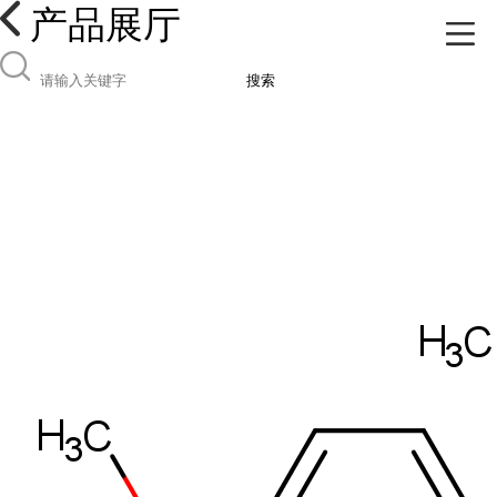
产品展厅
搜索