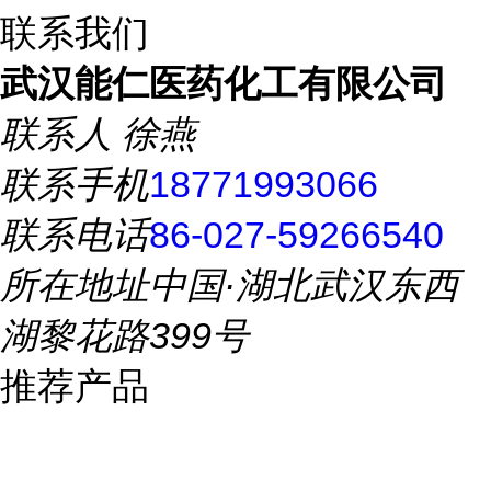
联系我们
武汉能仁医药化工有限公司
联系人
徐燕
联系手机
18771993066
联系电话
86-027-59266540
所在地址
中国·湖北武汉东西
湖黎花路399号
推荐产品