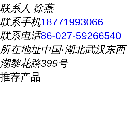
联系人
徐燕
联系手机
18771993066
联系电话
86-027-59266540
所在地址
中国·湖北武汉东西
湖黎花路399号
推荐产品