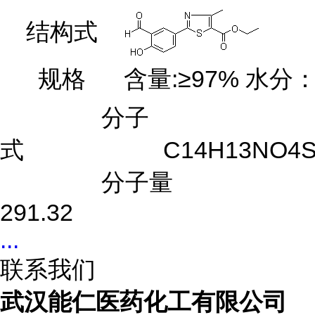
结构式
规格
含量:≥97% 水分：
分子
式 C14H13NO4
分子量
291.32
...
联系我们
武汉能仁医药化工有限公司