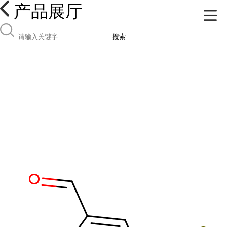
产品展厅
搜索