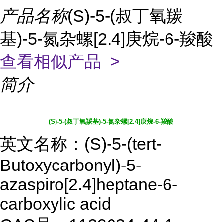
产品名称
(S)-5-(叔丁氧羰
基)-5-氮杂螺[2.4]庚烷-6-羧酸
查看相似产品 >
简介
(S)-5-(叔丁氧羰基)-5-氮杂螺[2.4]庚烷-6-羧酸
英文名称：(S)-5-(tert-
Butoxycarbonyl)-5-
azaspiro[2.4]heptane-6-
carboxylic acid