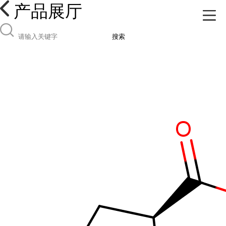
产品展厅
搜索