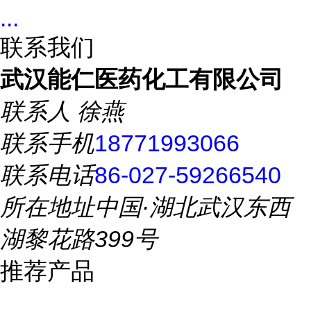
...
联系我们
武汉能仁医药化工有限公司
联系人
徐燕
联系手机
18771993066
联系电话
86-027-59266540
所在地址
中国·湖北武汉东西
湖黎花路399号
推荐产品