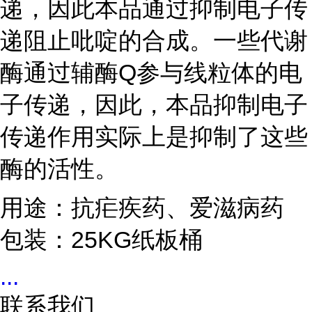
递，因此本品通过抑制电子传
递阻止吡啶的合成。一些代谢
酶通过辅酶Q参与线粒体的电
子传递，因此，本品抑制电子
传递作用实际上是抑制了这些
酶的活性。
用途：抗疟疾药、爱滋病药
包装：25KG纸板桶
...
联系我们