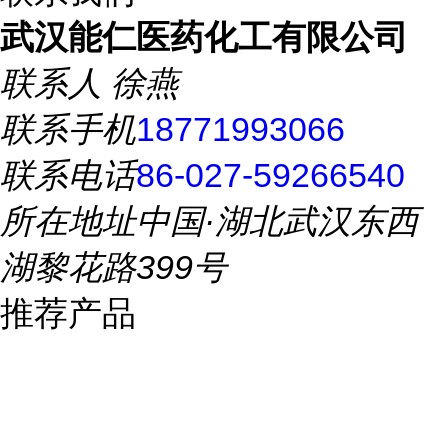
武汉能仁医药化工有限公司
联系人
徐燕
联系手机
18771993066
联系电话
86-027-59266540
所在地址
中国·湖北武汉东西
湖黎花路399号
推荐产品