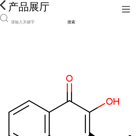
产品展厅
搜索