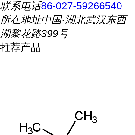
联系电话
86-027-59266540
所在地址
中国·湖北武汉东西
湖黎花路399号
推荐产品