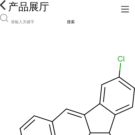
产品展厅
搜索