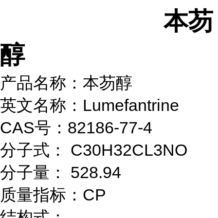
本芴
醇
产品名称：本芴醇
英文名称：Lumefantrine
CAS号：82186-77-4
分子式： C30H32CL3NO
分子量： 528.94
质量指标：CP
结构式：