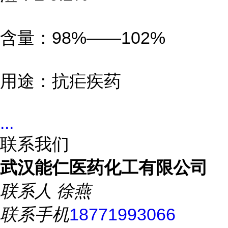
含量：98%——102%
用途：抗疟疾药
...
联系我们
武汉能仁医药化工有限公司
联系人
徐燕
联系手机
18771993066