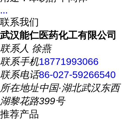
...
联系我们
武汉能仁医药化工有限公司
联系人
徐燕
联系手机
18771993066
联系电话
86-027-59266540
所在地址
中国·湖北武汉东西
湖黎花路399号
推荐产品