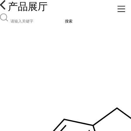
产品展厅
搜索