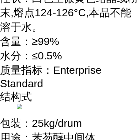
末,熔点124-126°C,本品不能
溶于水。
含量：≥99%
水分：≤0.5%
质量指标：Enterprise
Standard
结构式
包装：25kg/drum
用途：苯芴醇中间体