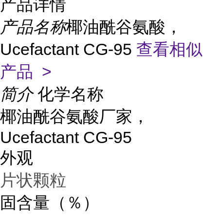
产品详情
产品名称
椰油酰谷氨酸，
Ucefactant CG-95
查看相似
产品 >
简介
化学名称
椰油酰谷氨酸厂家，
Ucefactant CG-95
外观
片状颗粒
固含量（％）