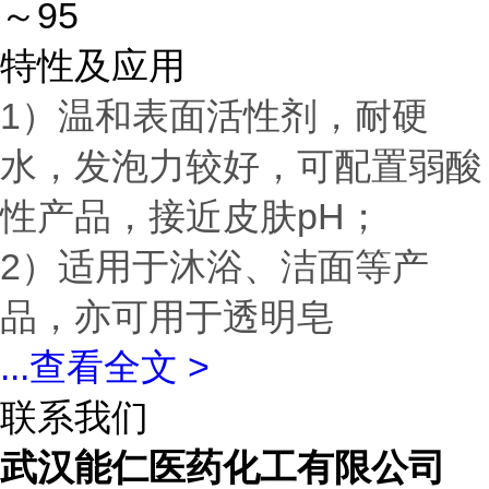
～95
特性及应用
1）温和表面活性剂，耐硬
水，发泡力较好，可配置弱酸
性产品，接近皮肤pH；
2）适用于沐浴、洁面等产
品，亦可用于透明皂
...
查看全文 >
联系我们
武汉能仁医药化工有限公司