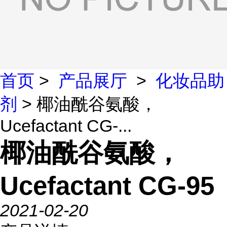
首页
>
产品展厅
>
化妆品助
剂
> 椰油酰谷氨酸，
Ucefactant CG-...
椰油酰谷氨酸，
Ucefactant CG-95
2021-02-20