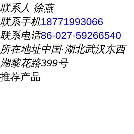
联系人
徐燕
联系手机
18771993066
联系电话
86-027-59266540
所在地址
中国·湖北武汉东西
湖黎花路399号
推荐产品