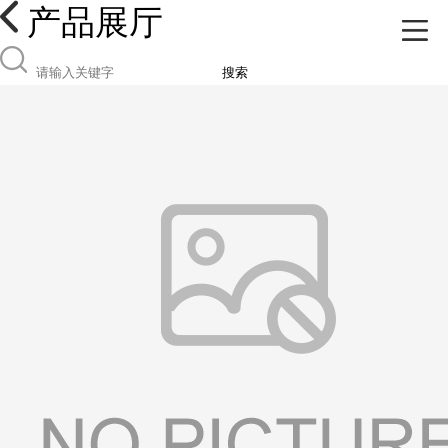
产品展厅
搜索