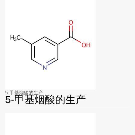
5-甲基烟酸的生产
5-甲基烟酸的生产