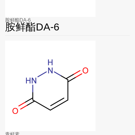
胺鲜酯DA-6
胺鲜酯DA-6
青鲜素