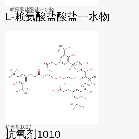
L-赖氨酸盐酸盐一水物
L-赖氨酸盐酸盐一水物
抗氧剂1010
抗氧剂1010