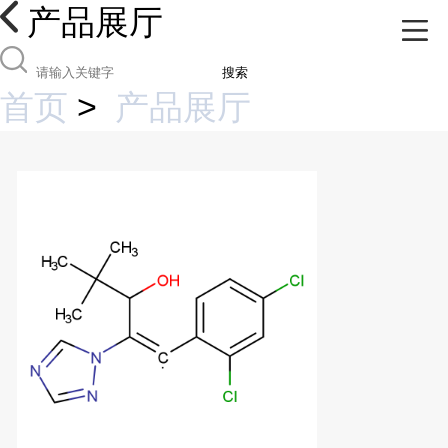
产品展厅
搜索
首页
>
产品展厅