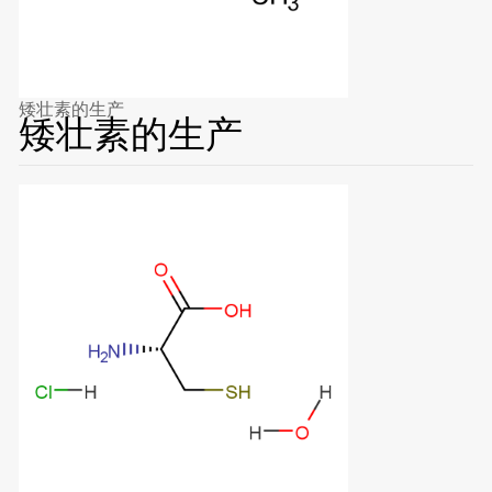
矮壮素的生产
矮壮素的生产