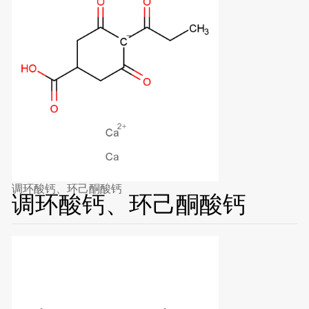
调环酸钙、环己酮酸钙
调环酸钙、环己酮酸钙