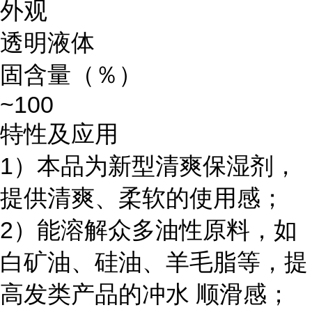
外观
透明液体
固含量（％）
~100
特性及应用
1）本品为新型清爽保湿剂，
提供清爽、柔软的使用感；
2）能溶解众多油性原料，如
白矿油、硅油、羊毛脂等，提
高发类产品的冲水 顺滑感；