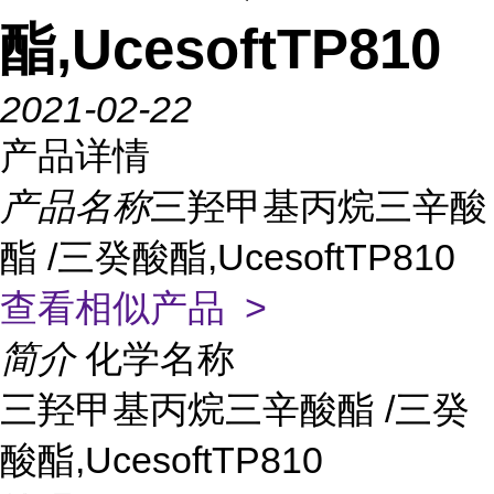
酯,UcesoftTP810
2021-02-22
产品详情
产品名称
三羟甲基丙烷三辛酸
酯 /三癸酸酯,UcesoftTP810
查看相似产品 >
简介
化学名称
三羟甲基丙烷三辛酸酯 /三癸
酸酯,UcesoftTP810