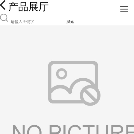
产品展厅
搜索