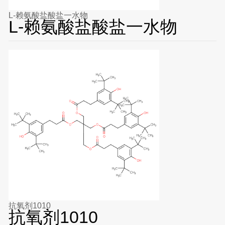
L-赖氨酸盐酸盐一水物
L-赖氨酸盐酸盐一水物
抗氧剂1010
抗氧剂1010