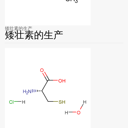
矮壮素的生产
矮壮素的生产