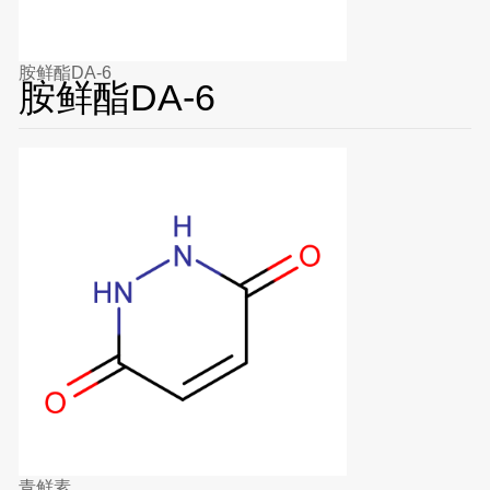
胺鲜酯DA-6
胺鲜酯DA-6
青鲜素