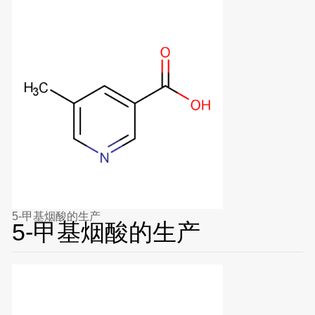
5-甲基烟酸的生产
5-甲基烟酸的生产