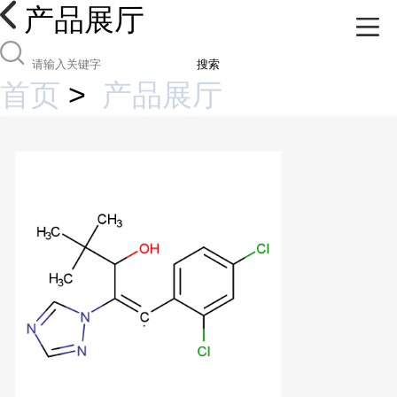
产品展厅
搜索
首页
>
产品展厅