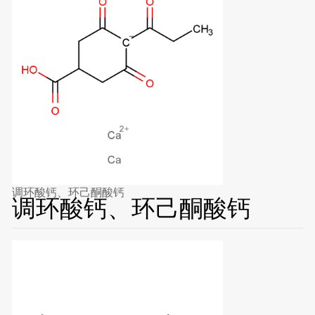
调环酸钙、环己酮酸钙
调环酸钙、环己酮酸钙